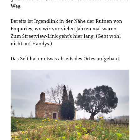
Weg.
Bereits ist Irgendlink in der Nähe der Ruinen von
Empuries, wo wir vor vielen Jahren mal waren.
Zum Streetview-Link geht’s hier lang
. (Geht wohl
nicht auf Handys.)
Das Zelt hat er etwas abseits des Ortes aufgebaut.