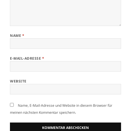
NAME
*
E-MAIL-ADRESSE
*
WEBSITE
Name, E-Mail-Adresse und Website in diesem Browser für
meinen nächsten Kommentar speichern.