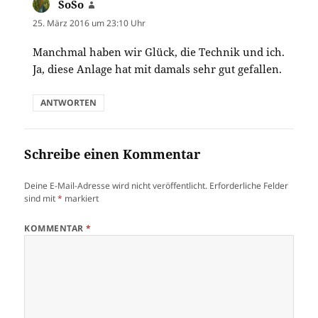
SoSo
sagt:
25. März 2016 um 23:10 Uhr
Manchmal haben wir Glück, die Technik und ich.
Ja, diese Anlage hat mit damals sehr gut gefallen.
ANTWORTEN
Schreibe einen Kommentar
Deine E-Mail-Adresse wird nicht veröffentlicht.
Erforderliche Felder
sind mit
*
markiert
KOMMENTAR
*