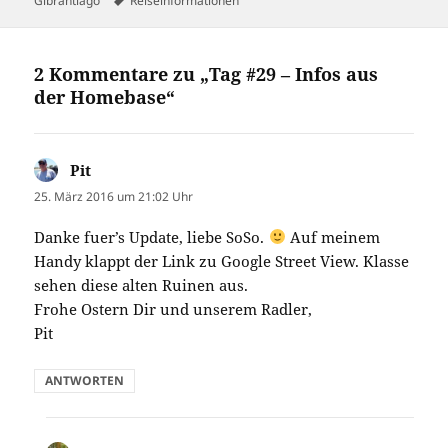
Gibrantiago
Reiseinformationen
2 Kommentare zu „Tag #29 – Infos aus
der Homebase“
Pit
sagt:
25. März 2016 um 21:02 Uhr
Danke fuer’s Update, liebe SoSo.
Auf meinem
Handy klappt der Link zu Google Street View. Klasse
sehen diese alten Ruinen aus.
Frohe Ostern Dir und unserem Radler,
Pit
ANTWORTEN