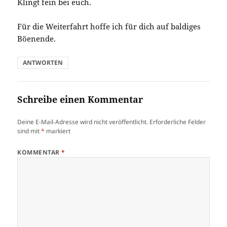
Klingt fein bei euch.
Für die Weiterfahrt hoffe ich für dich auf baldiges
Böenende.
ANTWORTEN
Schreibe einen Kommentar
Deine E-Mail-Adresse wird nicht veröffentlicht.
Erforderliche Felder
sind mit
*
markiert
KOMMENTAR
*