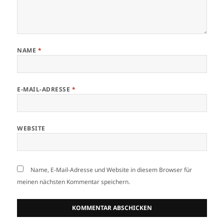
NAME
*
E-MAIL-ADRESSE
*
WEBSITE
Name, E-Mail-Adresse und Website in diesem Browser für
meinen nächsten Kommentar speichern.