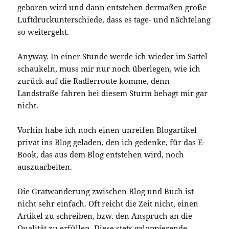
geboren wird und dann entstehen dermaßen große
Luftdruckunterschiede, dass es tage- und nächtelang
so weitergeht.
Anyway. In einer Stunde werde ich wieder im Sattel
schaukeln, muss mir nur noch überlegen, wie ich
zurück auf die Radlerroute komme, denn
Landstraße fahren bei diesem Sturm behagt mir gar
nicht.
Vorhin habe ich noch einen unreifen Blogartikel
privat ins Blog geladen, den ich gedenke, für das E-
Book, das aus dem Blog entstehen wird, noch
auszuarbeiten.
Die Gratwanderung zwischen Blog und Buch ist
nicht sehr einfach. Oft reicht die Zeit nicht, einen
Artikel zu schreiben, bzw. den Anspruch an die
Qualität zu erfüllen. Diese stets galoppierende