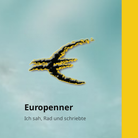
Europenner
Ich sah, Rad und schriebte