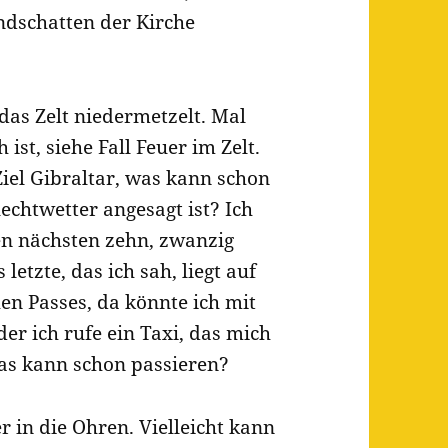
ndschatten der Kirche
das Zelt niedermetzelt. Mal
st, siehe Fall Feuer im Zelt.
iel Gibraltar, was kann schon
echtwetter angesagt ist? Ich
den nächsten zehn, zwanzig
letzte, das ich sah, liegt auf
en Passes, da könnte ich mit
r ich rufe ein Taxi, das mich
as kann schon passieren?
er in die Ohren. Vielleicht kann