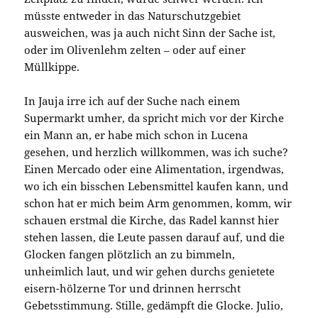
müsste entweder in das Naturschutzgebiet
ausweichen, was ja auch nicht Sinn der Sache ist,
oder im Olivenlehm zelten – oder auf einer
Müllkippe.
In Jauja irre ich auf der Suche nach einem
Supermarkt umher, da spricht mich vor der Kirche
ein Mann an, er habe mich schon in Lucena
gesehen, und herzlich willkommen, was ich suche?
Einen Mercado oder eine Alimentation, irgendwas,
wo ich ein bisschen Lebensmittel kaufen kann, und
schon hat er mich beim Arm genommen, komm, wir
schauen erstmal die Kirche, das Radel kannst hier
stehen lassen, die Leute passen darauf auf, und die
Glocken fangen plötzlich an zu bimmeln,
unheimlich laut, und wir gehen durchs genietete
eisern-hölzerne Tor und drinnen herrscht
Gebetsstimmung. Stille, gedämpft die Glocke. Julio,