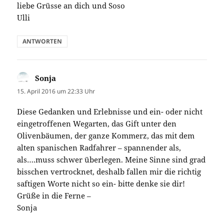
liebe Grüsse an dich und Soso
Ulli
ANTWORTEN
Sonja
sagt:
15. April 2016 um 22:33 Uhr
Diese Gedanken und Erlebnisse und ein- oder nicht
eingetroffenen Wegarten, das Gift unter den
Olivenbäumen, der ganze Kommerz, das mit dem
alten spanischen Radfahrer – spannender als,
als….muss schwer überlegen. Meine Sinne sind grad
bisschen vertrocknet, deshalb fallen mir die richtig
saftigen Worte nicht so ein- bitte denke sie dir!
Grüße in die Ferne –
Sonja