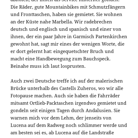
Die Räder, gute Mountainbikes mit Schmutzfängern
und Fronttaschen, haben sie gemietet. Sie wohnen
an der Küste nahe Marbella. Wir radebrechen
deutsch und englisch und spanisch und einer von
ihnen, der ein paar Jahre in Garmisch Partenkirchen
gewohnt hat, sagt mir eines der wenigen Worte, die
er dort gelernt hat: eingequetschter Bruch und
macht eine Handbewegung zum Bauchspeck.
Beinahe muss ich laut losprusten.
Auch zwei Deutsche treffe ich auf der malerischen
Brücke unterhalb des Castells Zuheros, wo wir alle
Fotopause machen. Auch sie haben die Fahrräder
mitsamt Ortlieb-Packtaschen irgendwo gemietet und
gondeln seit einigen Tagen durch Andalusien. Sie
warnen mich vor dem Lehm, der jenseits von
Lucena auf dem Radweg noch schlimmer werde und
am besten sei es, ab Lucena auf die Landstraße