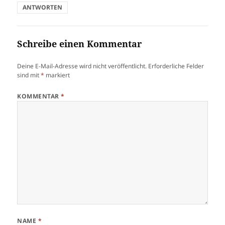
ANTWORTEN
Schreibe einen Kommentar
Deine E-Mail-Adresse wird nicht veröffentlicht.
Erforderliche Felder
sind mit
*
markiert
KOMMENTAR
*
NAME
*