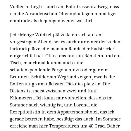
Vielleicht liegt es auch am Bahntrassenradweg, dass
ich die Alcaudetischen Olivenplantagen heimeliger
empfinde als diejenigen weiter westlich.
Jede Menge Wildzeltplätze taten sich auf am
vorgestrigen Abend, sei es auch nur einer der vielen
Picknickplätze, die man am Rande der Radstrecke
eingerichtet hat. Oft ist das nur ein Bänklein und ein
Tisch, manchmal kommt auch eine
schattenspendende Pergola hinzu oder gar ein
Brunnen. Schilder am Wegrand zeigen jeweils die
Entfernung zum nächsten Picknickplatz an. Die
Distanz ist meist zwischen zwei und fünf
Kilometern. Ich kann mir vorstellen, dass das im
Sommer auch wichtig ist, und Lorena, die
Rezeptionistin in dem Appartementshotel, das ich
gerade betreten habe, bestätigt das auch. Im Sommer
erreiche man hier Temperaturen um 40 Grad. Daher