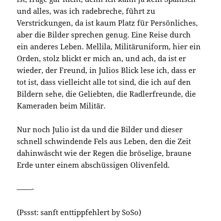
und alles, was ich radebreche, führt zu
Verstrickungen, da ist kaum Platz für Persönliches,
aber die Bilder sprechen genug. Eine Reise durch
ein anderes Leben. Mellila, Militäruniform, hier ein
Orden, stolz blickt er mich an, und ach, da ist er
wieder, der Freund, in Julios Blick lese ich, dass er
tot ist, dass vielleicht alle tot sind, die ich auf den
Bildern sehe, die Geliebten, die Radlerfreunde, die
Kameraden beim Militär.
Nur noch Julio ist da und die Bilder und dieser
schnell schwindende Fels aus Leben, den die Zeit
dahinwäscht wie der Regen die bröselige, braune
Erde unter einem abschüssigen Olivenfeld.
——-
(Pssst: sanft enttippfehlert by SoSo)