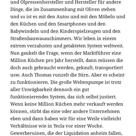
und Ölpressenhersteller und Hersteller für andere
Dinge, die im Zusammenhang mit Oliven stehen
und so ist es mit den Autos und mit den Möbeln und
den Küchen und den Smartphones und den
Babywindeln und den Kinderspielzeugen und den
Straßenbauwasauchimmers. Wir leben in einem
extrem verzahnten und getakteten System weltweit.
Nun gaukelt die Frage, wenn der Marktführer eine
Million Küchen pro Jahr herstellt, dann müssen die
doch auch gebraucht werden, gekauft, transportiert
usw. Auch Thomas runzelt die Stirn. Aber es scheint
zu funktionieren. Die große Weltenpumpe ist trotz
aller Unwägbarkeit dennoch ein gut
funktionierendes System, das sich selbst justiert.
Wenn keine Million Küchen mehr verkauft werden
können, stirbt das eine oder andere Unternehmen
eben und dann haben wir für eine Weile vielleicht
Verhältnisse wie in Yecla vor einer Woche.
Gewerberuinen, die der Liquidation anheim fallen,