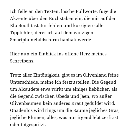
Ich feile an den Texten, lösche Füllworte, füge die
Akzente über den Buchstaben ein, die mir auf der
Bluetoothtastatur fehlen und korrigiere alle
Tippfehler, derer ich auf dem winzigen
Smartphonebildschirm habhaft werde.
Hier nun ein Einblick ins offene Herz meines
Schreibens.
Trotz aller Eintönigkeit, gibt es im Olivenland feine
Unterschiede, meine ich festzustellen. Die Gegend
um Alcaudete etwa wirkt um einiges lieblicher, als
die Gegend zwischen Ubeda und Jaen, wo außer
Olivenbäumen kein anderes Kraut geduldet wird.
Gnadenlos wird rings um die Bäume jegliches Gras,
jegliche Blumen, alles, was nur irgend lebt zerfräst
oder totgespritzt.